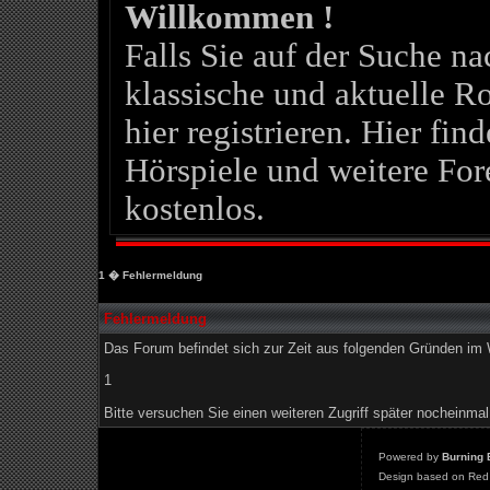
Willkommen !
Falls Sie auf der Suche 
klassische und aktuelle Ro
hier registrieren. Hier fin
Hörspiele und weitere For
kostenlos.
1
� Fehlermeldung
Fehlermeldung
Das Forum befindet sich zur Zeit aus folgenden Gründen i
1
Bitte versuchen Sie einen weiteren Zugriff später nocheinmal
Powered by
Burning 
Design based on Red 