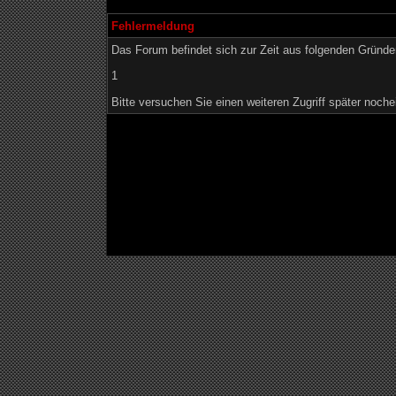
Fehlermeldung
Das Forum befindet sich zur Zeit aus folgenden Grün
1
Bitte versuchen Sie einen weiteren Zugriff später noche