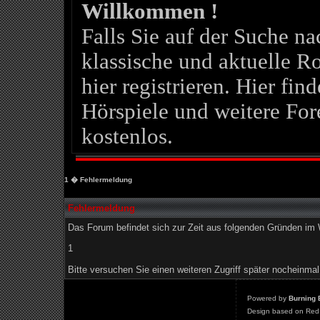
Willkommen !
Falls Sie auf der Suche 
klassische und aktuelle Ro
hier registrieren. Hier fin
Hörspiele und weitere For
kostenlos.
1
� Fehlermeldung
Fehlermeldung
Das Forum befindet sich zur Zeit aus folgenden Gründen i
1
Bitte versuchen Sie einen weiteren Zugriff später nocheinmal
Powered by
Burning 
Design based on Red 