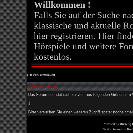
Willkommen !
Falls Sie auf der Suche 
klassische und aktuelle Ro
hier registrieren. Hier fin
Hörspiele und weitere For
kostenlos.
1
� Fehlermeldung
Fehlermeldung
Das Forum befindet sich zur Zeit aus folgenden Gründen i
1
Bitte versuchen Sie einen weiteren Zugriff später nocheinmal
Powered by
Burning 
Design based on Red 