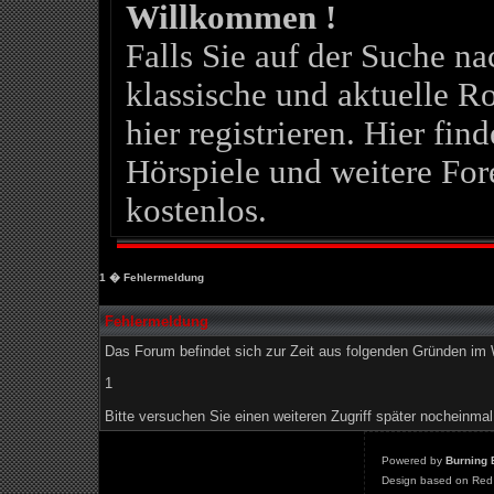
Willkommen !
Falls Sie auf der Suche 
klassische und aktuelle Ro
hier registrieren. Hier fin
Hörspiele und weitere For
kostenlos.
1
� Fehlermeldung
Fehlermeldung
Das Forum befindet sich zur Zeit aus folgenden Gründen i
1
Bitte versuchen Sie einen weiteren Zugriff später nocheinmal
Powered by
Burning 
Design based on Red 