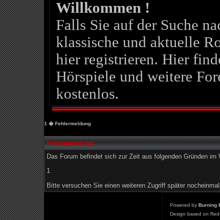
Willkommen !
Falls Sie auf der Suche 
klassische und aktuelle Ro
hier registrieren. Hier fin
Hörspiele und weitere For
kostenlos.
1
� Fehlermeldung
Fehlermeldung
Das Forum befindet sich zur Zeit aus folgenden Gründen i
1
Bitte versuchen Sie einen weiteren Zugriff später nocheinmal
Powered by
Burning 
Design based on Red 