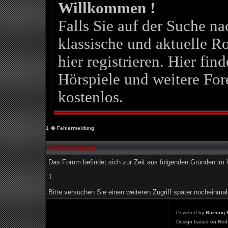
Willkommen !
Falls Sie auf der Suche 
klassische und aktuelle Ro
hier registrieren. Hier fin
Hörspiele und weitere For
kostenlos.
1
� Fehlermeldung
Fehlermeldung
Das Forum befindet sich zur Zeit aus folgenden Gründen i
1
Bitte versuchen Sie einen weiteren Zugriff später nocheinmal
Powered by
Burning 
Design based on Red 