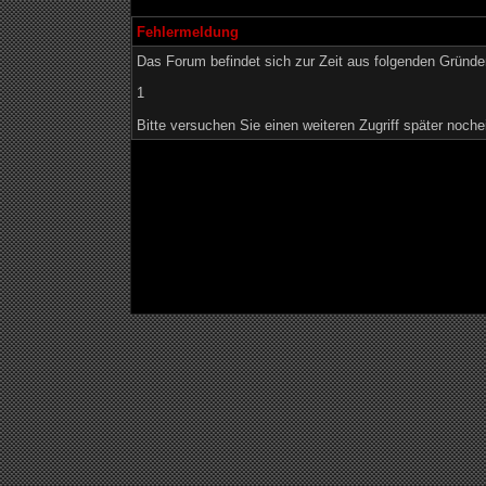
Fehlermeldung
Das Forum befindet sich zur Zeit aus folgenden Grün
1
Bitte versuchen Sie einen weiteren Zugriff später noche