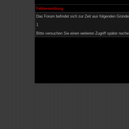
Fehlermeldung
Das Forum befindet sich zur Zeit aus folgenden Grün
1
Bitte versuchen Sie einen weiteren Zugriff später noche