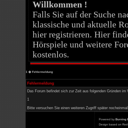
Willkommen !
Falls Sie auf der Suche 
klassische und aktuelle Ro
hier registrieren. Hier fin
Hörspiele und weitere For
kostenlos.
1
� Fehlermeldung
Fehlermeldung
Das Forum befindet sich zur Zeit aus folgenden Gründen i
1
Bitte versuchen Sie einen weiteren Zugriff später nocheinmal
Powered by
Burning 
Design based on Red 