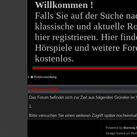
Willkommen !
Falls Sie auf der Suche 
klassische und aktuelle Ro
hier registrieren. Hier fin
Hörspiele und weitere For
kostenlos.
1
� Fehlermeldung
Fehlermeldung
Das Forum befindet sich zur Zeit aus folgenden Gründen i
1
Bitte versuchen Sie einen weiteren Zugriff später nocheinmal
Powered by
Burning 
Design based on Red 