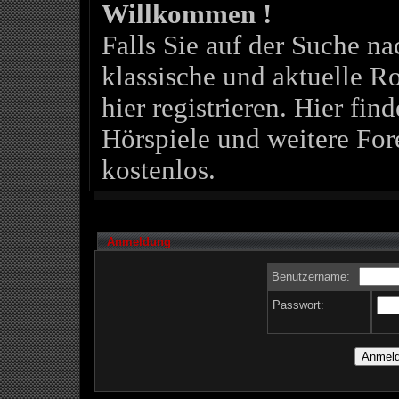
Willkommen !
Falls Sie auf der Suche 
klassische und aktuelle Ro
hier registrieren. Hier fin
Hörspiele und weitere For
kostenlos.
Anmeldung
Benutzername:
Passwort: