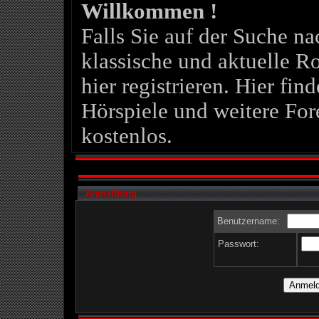
Willkommen !
Falls Sie auf der Suche 
klassische und aktuelle Ro
hier registrieren. Hier fin
Hörspiele und weitere For
kostenlos.
Anmeldung
Benutzername:
Passwort: