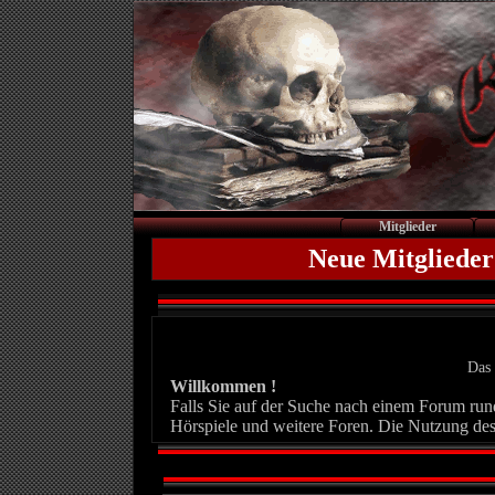
Mitglieder
Neue Mitglieder
Das 
Willkommen !
Falls Sie auf der Suche nach einem Forum rund 
Hörspiele und weitere Foren. Die Nutzung des