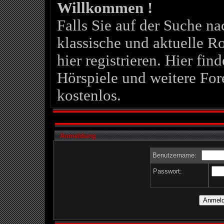
Willkommen !
Falls Sie auf der Suche 
klassische und aktuelle Ro
hier registrieren. Hier fin
Hörspiele und weitere For
kostenlos.
Anmeldung
Benutzername:
Passwort: