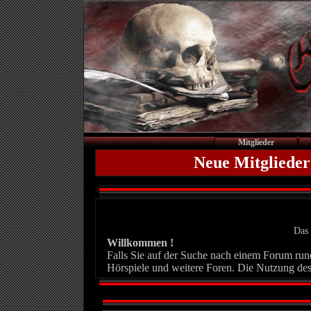
Mitglieder
Neue Mitglieder
Das 
Willkommen !
Falls Sie auf der Suche nach einem Forum rund 
Hörspiele und weitere Foren. Die Nutzung des