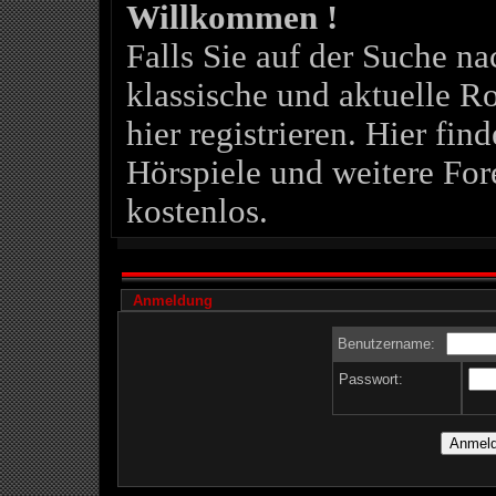
Willkommen !
Falls Sie auf der Suche 
klassische und aktuelle Ro
hier registrieren. Hier fin
Hörspiele und weitere For
kostenlos.
Anmeldung
Benutzername:
Passwort: