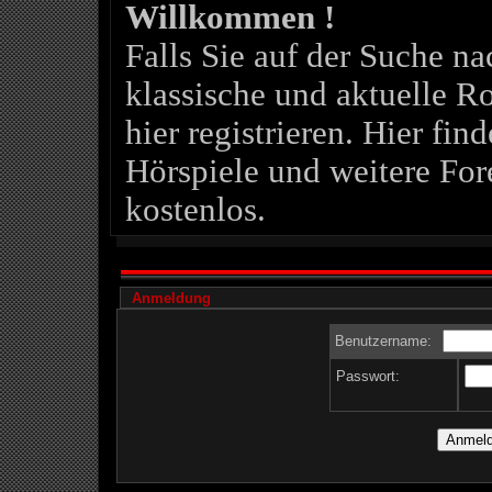
Willkommen !
Falls Sie auf der Suche 
klassische und aktuelle Ro
hier registrieren. Hier fin
Hörspiele und weitere For
kostenlos.
Anmeldung
Benutzername:
Passwort: