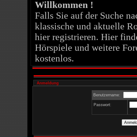
Willkommen !
Falls Sie auf der Suche 
klassische und aktuelle Ro
hier registrieren. Hier fin
Hörspiele und weitere For
kostenlos.
Anmeldung
Benutzername:
Passwort: