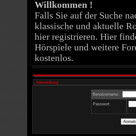
Willkommen !
Falls Sie auf der Suche 
klassische und aktuelle Ro
hier registrieren. Hier fin
Hörspiele und weitere For
kostenlos.
Anmeldung
Benutzername:
Passwort: