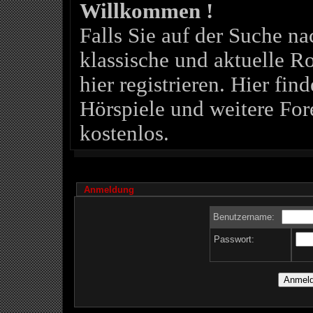
Willkommen !
Falls Sie auf der Suche 
klassische und aktuelle Ro
hier registrieren. Hier fin
Hörspiele und weitere For
kostenlos.
Anmeldung
Benutzername:
Passwort: