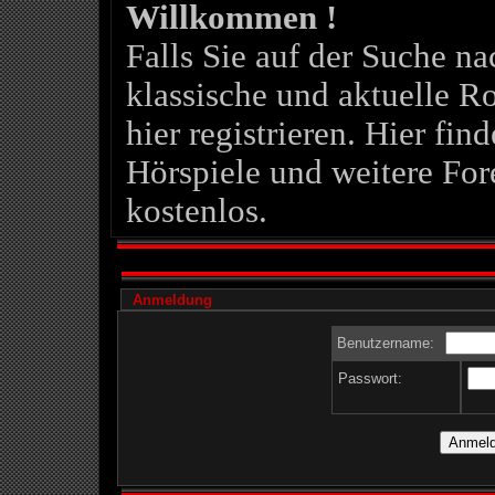
Willkommen !
Falls Sie auf der Suche 
klassische und aktuelle Ro
hier registrieren. Hier fin
Hörspiele und weitere For
kostenlos.
Anmeldung
Benutzername:
Passwort: