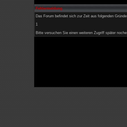
Fehlermeldung
Das Forum befindet sich zur Zeit aus folgenden Grün
1
Bitte versuchen Sie einen weiteren Zugriff später noche