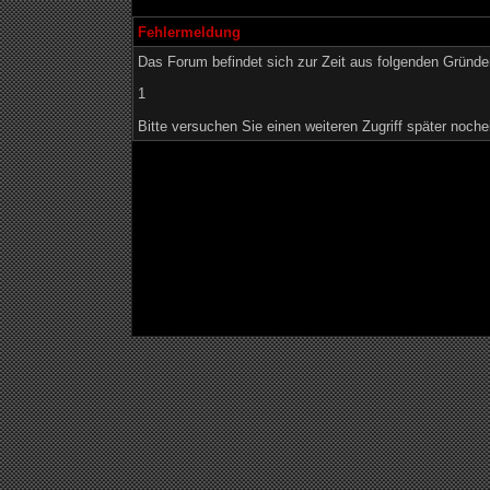
Fehlermeldung
Das Forum befindet sich zur Zeit aus folgenden Grün
1
Bitte versuchen Sie einen weiteren Zugriff später noche