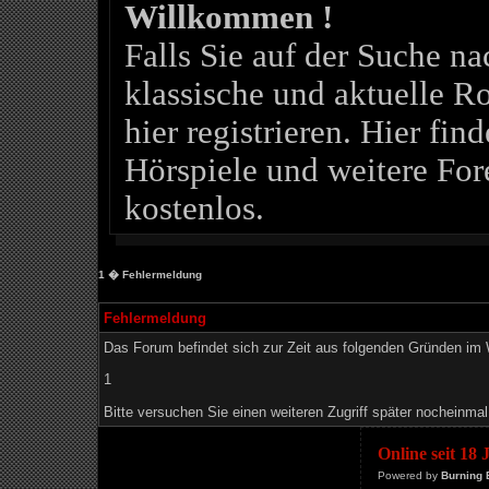
Willkommen !
Falls Sie auf der Suche 
klassische und aktuelle Ro
hier registrieren. Hier fin
Hörspiele und weitere For
kostenlos.
1
� Fehlermeldung
Fehlermeldung
Das Forum befindet sich zur Zeit aus folgenden Gründen i
1
Bitte versuchen Sie einen weiteren Zugriff später nocheinmal
Online seit 18
Powered by
Burning 