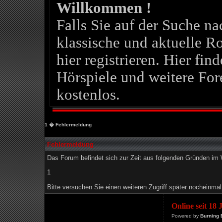
Willkommen !
Falls Sie auf der Suche 
klassische und aktuelle Ro
hier registrieren. Hier fin
Hörspiele und weitere For
kostenlos.
1
� Fehlermeldung
Fehlermeldung
Das Forum befindet sich zur Zeit aus folgenden Gründen i
1
Bitte versuchen Sie einen weiteren Zugriff später nocheinmal
Online seit 18
Powered by
Burning 