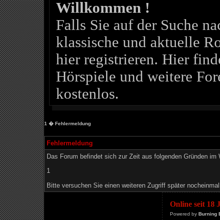
Willkommen !
Falls Sie auf der Suche 
klassische und aktuelle Ro
hier registrieren. Hier fin
Hörspiele und weitere For
kostenlos.
1
� Fehlermeldung
Fehlermeldung
Das Forum befindet sich zur Zeit aus folgenden Gründen i
1
Bitte versuchen Sie einen weiteren Zugriff später nocheinmal
Online seit 18
Powered by
Burning 