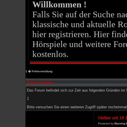
Willkommen !
Falls Sie auf der Suche 
klassische und aktuelle Ro
hier registrieren. Hier fin
Hörspiele und weitere For
kostenlos.
1
� Fehlermeldung
Fehlermeldung
Das Forum befindet sich zur Zeit aus folgenden Gründen i
1
Bitte versuchen Sie einen weiteren Zugriff später nocheinmal
Online seit 18
Powered by
Burning 