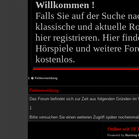
Willkommen !
Falls Sie auf der Suche 
klassische und aktuelle Ro
hier registrieren. Hier fin
Hörspiele und weitere For
kostenlos.
1
� Fehlermeldung
Fehlermeldung
Das Forum befindet sich zur Zeit aus folgenden Gründen i
1
Bitte versuchen Sie einen weiteren Zugriff später nocheinmal
Online seit 18
Powered by
Burning 