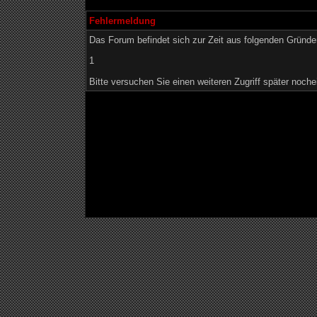
Fehlermeldung
Das Forum befindet sich zur Zeit aus folgenden Grün
1
Bitte versuchen Sie einen weiteren Zugriff später noche