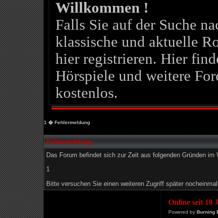
Willkommen !
Falls Sie auf der Suche 
klassische und aktuelle Ro
hier registrieren. Hier fin
Hörspiele und weitere For
kostenlos.
1
� Fehlermeldung
Fehlermeldung
Das Forum befindet sich zur Zeit aus folgenden Gründen i
1
Bitte versuchen Sie einen weiteren Zugriff später nocheinmal
Online seit 18
Powered by
Burning 