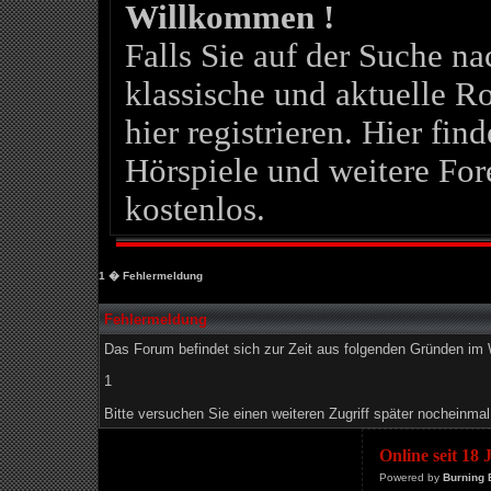
Willkommen !
Falls Sie auf der Suche 
klassische und aktuelle Ro
hier registrieren. Hier fin
Hörspiele und weitere For
kostenlos.
1
� Fehlermeldung
Fehlermeldung
Das Forum befindet sich zur Zeit aus folgenden Gründen i
1
Bitte versuchen Sie einen weiteren Zugriff später nocheinmal
Online seit 18
Powered by
Burning 