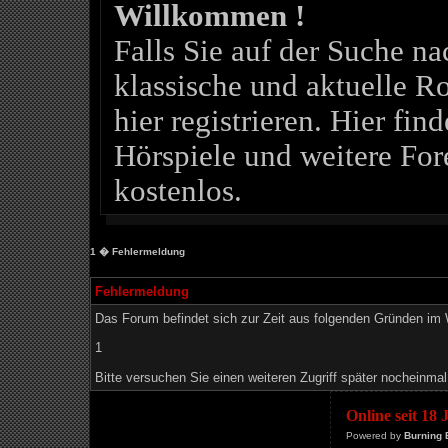
Willkommen !
Falls Sie auf der Suche 
klassische und aktuelle Ro
hier registrieren. Hier fin
Hörspiele und weitere For
kostenlos.
1
� Fehlermeldung
Fehlermeldung
Das Forum befindet sich zur Zeit aus folgenden Gründen i
1
Bitte versuchen Sie einen weiteren Zugriff später nocheinmal
Online seit 18
Powered by
Burning 