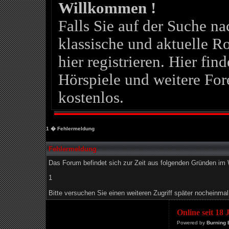
Willkommen !
Falls Sie auf der Suche 
klassische und aktuelle Ro
hier registrieren. Hier fin
Hörspiele und weitere For
kostenlos.
1
� Fehlermeldung
Fehlermeldung
Das Forum befindet sich zur Zeit aus folgenden Gründen i
1
Bitte versuchen Sie einen weiteren Zugriff später nocheinmal
Online seit 18
Powered by
Burning 