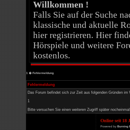
Willkommen !
Falls Sie auf der Suche 
klassische und aktuelle Ro
hier registrieren. Hier fin
Hörspiele und weitere For
kostenlos.
1
� Fehlermeldung
Fehlermeldung
Das Forum befindet sich zur Zeit aus folgenden Gründen i
1
Bitte versuchen Sie einen weiteren Zugriff später nocheinmal
Online seit 18
Powered by
Burning 