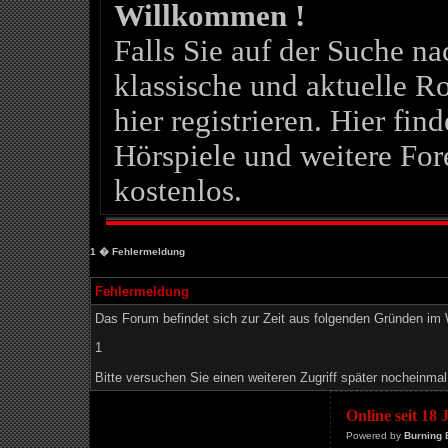
Willkommen !
Falls Sie auf der Suche 
klassische und aktuelle Ro
hier registrieren. Hier fin
Hörspiele und weitere For
kostenlos.
1
� Fehlermeldung
Fehlermeldung
Das Forum befindet sich zur Zeit aus folgenden Gründen i
1
Bitte versuchen Sie einen weiteren Zugriff später nocheinmal
Online seit 18
Powered by
Burning 