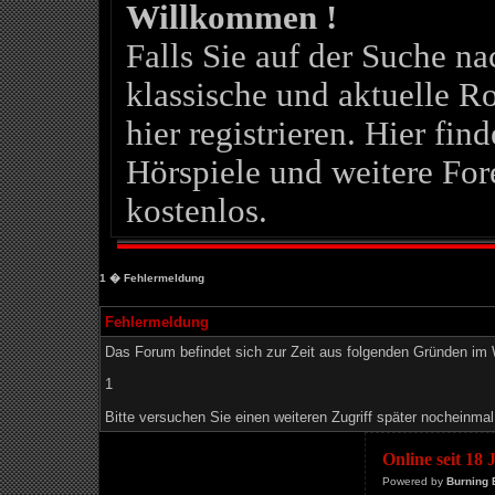
Willkommen !
Falls Sie auf der Suche 
klassische und aktuelle Ro
hier registrieren. Hier fin
Hörspiele und weitere For
kostenlos.
1
� Fehlermeldung
Fehlermeldung
Das Forum befindet sich zur Zeit aus folgenden Gründen i
1
Bitte versuchen Sie einen weiteren Zugriff später nocheinmal
Online seit 18
Powered by
Burning 