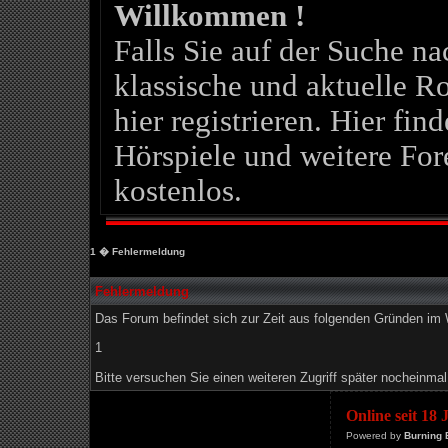
Willkommen !
Falls Sie auf der Suche 
klassische und aktuelle Ro
hier registrieren. Hier fin
Hörspiele und weitere For
kostenlos.
1
� Fehlermeldung
Fehlermeldung
Das Forum befindet sich zur Zeit aus folgenden Gründen i
1
Bitte versuchen Sie einen weiteren Zugriff später nocheinmal
Online seit 18
Powered by
Burning 