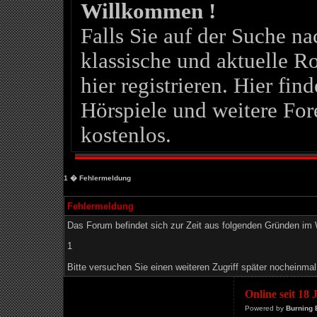
Willkommen !
Falls Sie auf der Suche 
klassische und aktuelle Ro
hier registrieren. Hier fin
Hörspiele und weitere For
kostenlos.
1
� Fehlermeldung
Fehlermeldung
Das Forum befindet sich zur Zeit aus folgenden Gründen i
1
Bitte versuchen Sie einen weiteren Zugriff später nocheinmal
Online seit 18
Powered by
Burning 