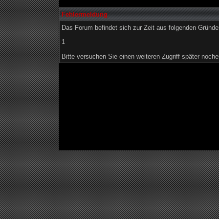
Fehlermeldung
Das Forum befindet sich zur Zeit aus folgenden Grün
1
Bitte versuchen Sie einen weiteren Zugriff später noche