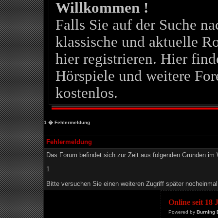
Willkommen !
Falls Sie auf der Suche 
klassische und aktuelle Ro
hier registrieren. Hier fin
Hörspiele und weitere For
kostenlos.
1
� Fehlermeldung
Fehlermeldung
Das Forum befindet sich zur Zeit aus folgenden Gründen i
1
Bitte versuchen Sie einen weiteren Zugriff später nocheinmal
Online seit 18
Powered by
Burning 