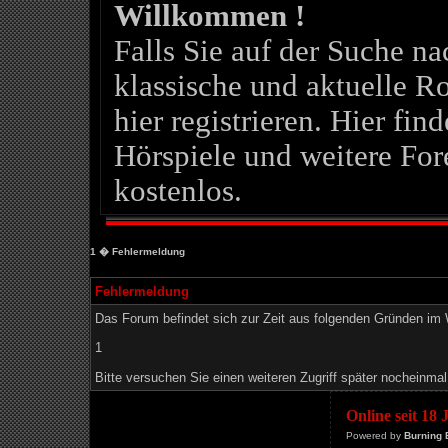
Willkommen !
Falls Sie auf der Suche 
klassische und aktuelle Ro
hier registrieren. Hier fin
Hörspiele und weitere For
kostenlos.
1
� Fehlermeldung
Fehlermeldung
Das Forum befindet sich zur Zeit aus folgenden Gründen i
1
Bitte versuchen Sie einen weiteren Zugriff später nocheinmal
Online seit 18
Powered by
Burning 