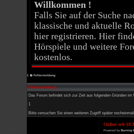
Willkommen !
Falls Sie auf der Suche 
klassische und aktuelle Ro
hier registrieren. Hier fin
Hörspiele und weitere For
kostenlos.
1
� Fehlermeldung
Fehlermeldung
Das Forum befindet sich zur Zeit aus folgenden Gründen i
1
Bitte versuchen Sie einen weiteren Zugriff später nocheinmal
Online seit 18
Powered by
Burning 