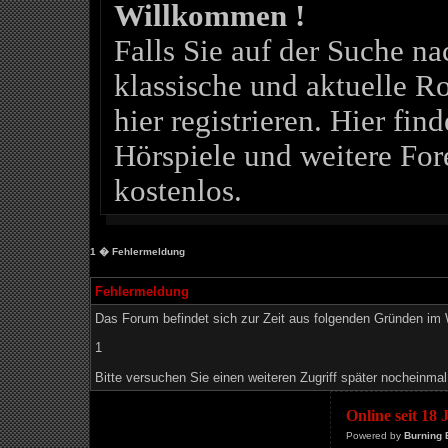
Willkommen !
Falls Sie auf der Suche 
klassische und aktuelle Ro
hier registrieren. Hier fin
Hörspiele und weitere For
kostenlos.
1
� Fehlermeldung
Fehlermeldung
Das Forum befindet sich zur Zeit aus folgenden Gründen i
1
Bitte versuchen Sie einen weiteren Zugriff später nocheinmal
Online seit 18
Powered by
Burning 