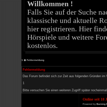
Willkommen !
Falls Sie auf der Suche 
klassische und aktuelle Ro
hier registrieren. Hier fin
Hörspiele und weitere For
kostenlos.
1
� Fehlermeldung
Fehlermeldung
Das Forum befindet sich zur Zeit aus folgenden Gründen i
1
Bitte versuchen Sie einen weiteren Zugriff später nocheinmal
Online seit 18
Powered by
Burning 