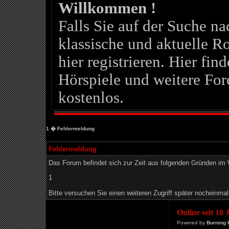
Willkommen !
Falls Sie auf der Suche 
klassische und aktuelle Ro
hier registrieren. Hier fin
Hörspiele und weitere For
kostenlos.
1
� Fehlermeldung
Fehlermeldung
Das Forum befindet sich zur Zeit aus folgenden Gründen i
1
Bitte versuchen Sie einen weiteren Zugriff später nocheinmal
Online seit 18
Powered by
Burning 