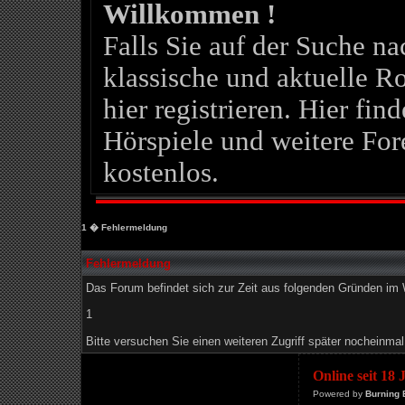
Willkommen !
Falls Sie auf der Suche 
klassische und aktuelle Ro
hier registrieren. Hier fin
Hörspiele und weitere For
kostenlos.
1
� Fehlermeldung
Fehlermeldung
Das Forum befindet sich zur Zeit aus folgenden Gründen i
1
Bitte versuchen Sie einen weiteren Zugriff später nocheinmal
Online seit 18
Powered by
Burning 