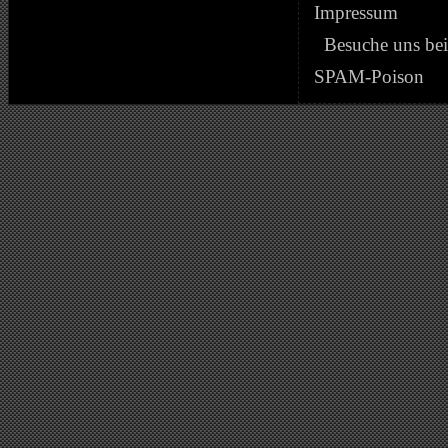
Impressum
Besuche uns be
SPAM-Poison