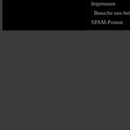
Impressum
Besuche uns be
SPAM-Poison