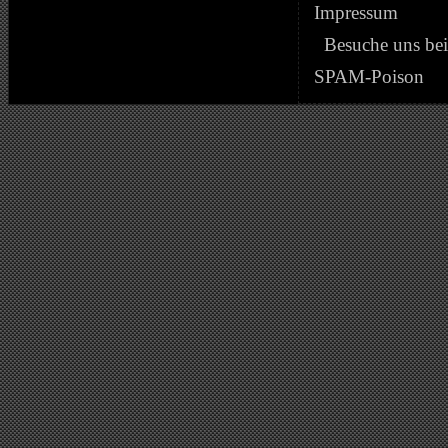
Impressum
Besuche uns be
SPAM-Poison